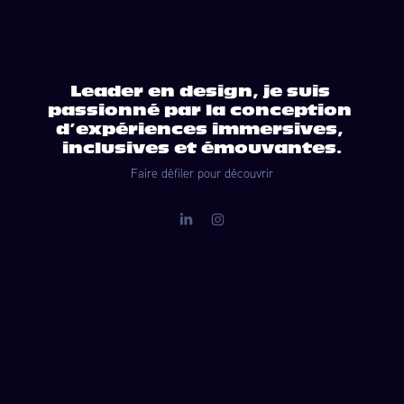
Leader en design, je suis 
passionné par la conception 
d’expériences immersives, 
inclusives et émouvantes.
Faire défiler pour découvrir