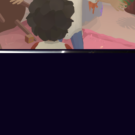
Rock Bottom