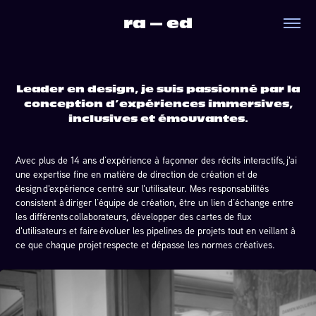
ra — ed
Leader en design, je suis passionné par la
conception d’expériences immersives,
inclusives et émouvantes.
Avec plus de 14 ans d’expérience à façonner des récits interactifs,
j'ai
une expertise fine en matière de direction de création et de
design
d'expérience centré sur l'utilisateur. Mes responsabilités
consistent à
diriger l’équipe de création, être un lien d’échange entre
les différents
collaborateurs, développer des cartes de flux
d'utilisateurs et faire
évoluer les pipelines de projets tout en veillant à
ce que chaque projet
respecte et dépasse les normes créatives.